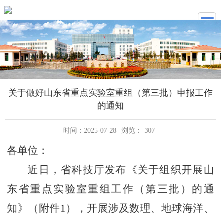
关于做好山东省重点实验室重组（第三批）申报工作
的通知
时间：2025-07-28
浏览：
307
各单位：
近日，省科技厅发布《关于组织开展山
东省重点实验室重组工作（第三批）的通
知》（附件
1），开展涉及数理、地球海洋、