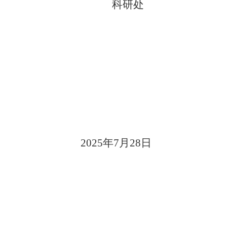
科研处
2025年7月28日